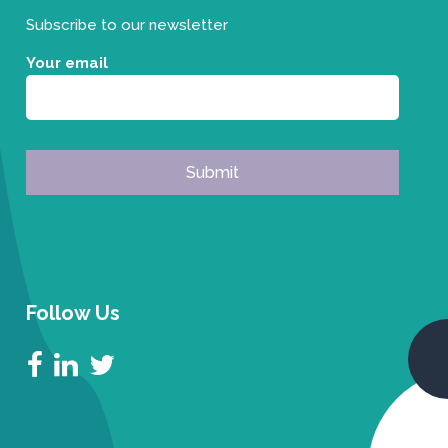
Subscribe to our newsletter
Your email
Follow Us