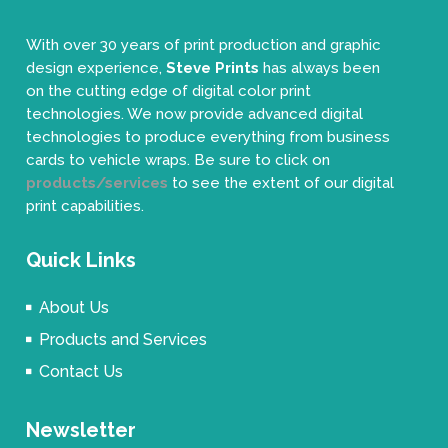
With over 30 years of print production and graphic
design experience,
Steve Prints
has always been
on the cutting edge of digital color print
technologies. We now provide advanced digital
technologies to produce everything from business
cards to vehicle wraps. Be sure to click on
products/services
to see the extent of our digital
print capabilities.
Quick Links
About Us
Products and Services
Contact Us
Newsletter